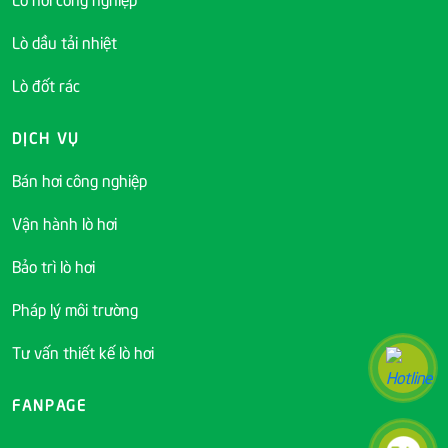
Lò dầu tải nhiệt
Lò đốt rác
DỊCH VỤ
Bán hơi công nghiệp
Vận hành lò hơi
Bảo trì lò hơi
Pháp lý môi trường
Tư vấn thiết kế lò hơi
FANPAGE