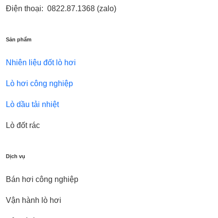
Điện thoại: 0822.87.1368 (zalo)
Sản phẩm
Nhiên liệu đốt lò hơi
Lò hơi công nghiệp
Lò dầu tải nhiệt
Lò đốt rác
Dịch vụ
Bán hơi công nghiệp
Vận hành lò hơi