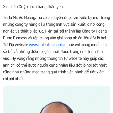
Xin chào Quý khách hàng thân yêu,
Tôi là Mr. Võ Hoàng. Tôi có cơ duyên được làm việc tại một trong
những công ty hàng đầu trong lĩnh vực sản xuất lò hơi công
nghiệp và thiết bị áp lực. Hiện tại, tôi thành lập Công ty Hoàng
Dung Biomass và tập trung vào giải pháp nhiên liệu đốt lò hơi.
Tôi lập website
www.nhienlieulohoi.vn
này với mong muốn chia
sẻ tất cả những điều tôi góp nhặt được trong quá trình làm
việc. Hy vọng rằng những thông tin từ website này giúp các
anh chị có thể được nguồn cung nhiên liệu đốt lò hơi tốt nhất,
cũng như những mẹo trong quá trình vận hành để tiết kiệm
chi phí nhất.