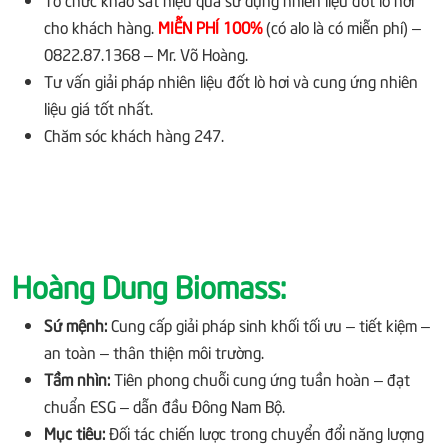
cho khách hàng.
MIỄN PHÍ 100%
(có alo là có miễn phí) –
0822.87.1368 – Mr. Võ Hoàng.
Tư vấn giải pháp nhiên liệu đốt lò hơi và cung ứng nhiên
liệu giá tốt nhất.
Chăm sóc khách hàng 247.
Hoàng Dung Biomass:
Sứ mệnh:
Cung cấp giải pháp sinh khối tối ưu – tiết kiệm –
an toàn – thân thiện môi trường.
Tầm nhìn:
Tiên phong chuỗi cung ứng tuần hoàn – đạt
chuẩn ESG – dẫn đầu Đông Nam Bộ.
Mục tiêu:
Đối tác chiến lược trong chuyển đổi năng lượng