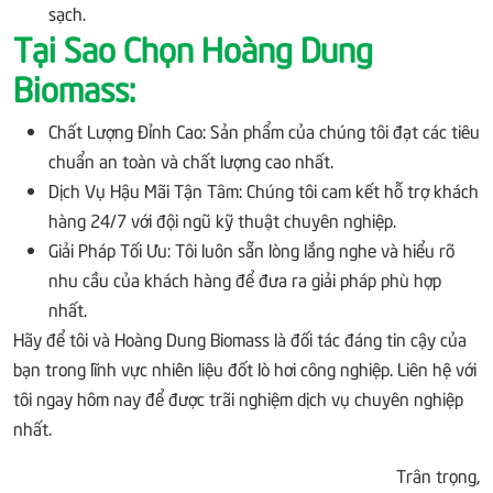
sạch.
Tại Sao Chọn Hoàng Dung
Biomass:
Chất Lượng Đỉnh Cao: Sản phẩm của chúng tôi đạt các tiêu
chuẩn an toàn và chất lượng cao nhất.
Dịch Vụ Hậu Mãi Tận Tâm: Chúng tôi cam kết hỗ trợ khách
hàng 24/7 với đội ngũ kỹ thuật chuyên nghiệp.
Giải Pháp Tối Ưu: Tôi luôn sẵn lòng lắng nghe và hiểu rõ
nhu cầu của khách hàng để đưa ra giải pháp phù hợp
nhất.
Hãy để tôi và Hoàng Dung Biomass là đối tác đáng tin cậy của
bạn trong lĩnh vực nhiên liệu đốt lò hơi công nghiệp. Liên hệ với
tôi ngay hôm nay để được trãi nghiệm dịch vụ chuyên nghiệp
nhất.
Trân trọng,