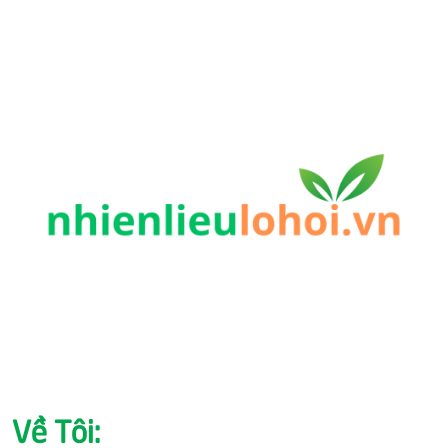
Về Tôi: