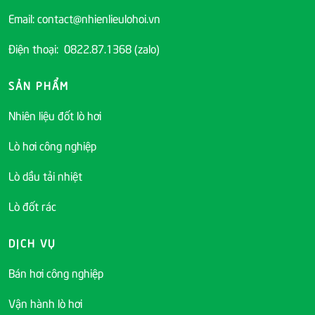
Email: contact@nhienlieulohoi.vn
Điện thoại: 0822.87.1368 (zalo)
SẢN PHẨM
Nhiên liệu đốt lò hơi
Lò hơi công nghiệp
Lò dầu tải nhiệt
Lò đốt rác
DỊCH VỤ
Bán hơi công nghiệp
Vận hành lò hơi