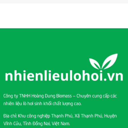
Công ty TNHH Hoàng Dung Biomass – Chuyên cung cấp các
nhiên liệu lò hơi sinh khối chất lượng cao.
Địa chỉ: Khu công nghiệp Thạnh Phú, Xã Thạnh Phú, Huyện
Vĩnh Cửu, Tỉnh Đồng Nai, Việt Nam.