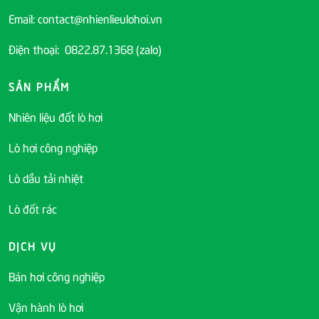
Email: contact@nhienlieulohoi.vn
Điện thoại: 0822.87.1368 (zalo)
SẢN PHẨM
Nhiên liệu đốt lò hơi
Lò hơi công nghiệp
Lò dầu tải nhiệt
Lò đốt rác
DỊCH VỤ
Bán hơi công nghiệp
Vận hành lò hơi