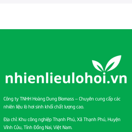
Công ty TNHH Hoàng Dung Biomass – Chuyên cung cấp các
nhiên liệu lò hơi sinh khối chất lượng cao.
Địa chỉ: Khu công nghiệp Thạnh Phú, Xã Thạnh Phú, Huyện
Vĩnh Cửu, Tỉnh Đồng Nai, Việt Nam.