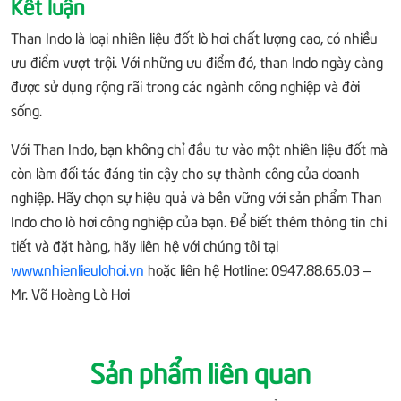
Kết luận
Than Indo là loại nhiên liệu đốt lò hơi chất lượng cao, có nhiều
ưu điểm vượt trội. Với những ưu điểm đó, than Indo ngày càng
được sử dụng rộng rãi trong các ngành công nghiệp và đời
sống.
Với Than Indo, bạn không chỉ đầu tư vào một nhiên liệu đốt mà
còn làm đối tác đáng tin cậy cho sự thành công của doanh
nghiệp. Hãy chọn sự hiệu quả và bền vững với sản phẩm Than
Indo cho lò hơi công nghiệp của bạn. Để biết thêm thông tin chi
tiết và đặt hàng, hãy liên hệ với chúng tôi tại
www.nhienlieulohoi.vn
hoặc liên hệ Hotline: 0947.88.65.03 –
Mr. Võ Hoàng Lò Hơi
Sản phẩm liên quan