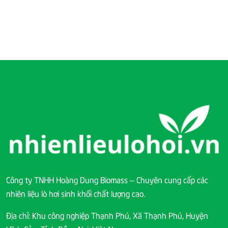
Công ty TNHH Hoàng Dung Biomass – Chuyên cung cấp các
nhiên liệu lò hơi sinh khối chất lượng cao.
Địa chỉ: Khu công nghiệp Thạnh Phú, Xã Thạnh Phú, Huyện