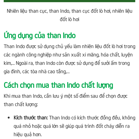
Nhiên liệu than cục, than Indo, than cục đốt lò hơi, nhiên liệu
đốt lò hơi
Ứng dụng của than Indo
Than Indo được sử dụng chủ yếu làm nhiên liệu đốt lò hơi trong
các ngành công nghiệp như sản xuất xi măng, hóa chất, luyện
kim,… Ngoài ra, than Indo còn được sử dụng để sưởi ấm trong
gia đình, các tòa nhà cao tầng,…
Cách chọn mua than Indo chất lượng
Khi mua than Indo, cần lưu ý một số điểm sau để chọn được
than chất lượng:
Kích thước than:
Than Indo có kích thước đồng đều, không
quá nhỏ hoặc quá lớn sẽ giúp quá trình đốt cháy diễn ra
hiệu quả hơn.