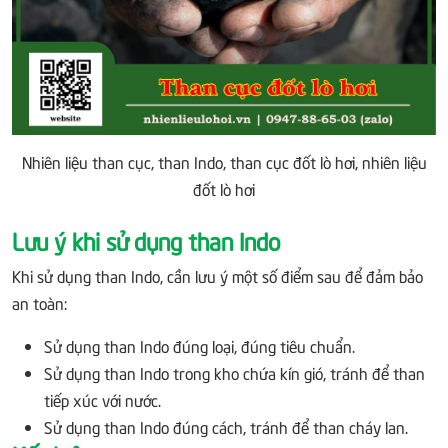
Nhiên liệu than cục, than Indo, than cục đốt lò hơi, nhiên liệu
đốt lò hơi
Lưu ý khi sử dụng than Indo
Khi sử dụng than Indo, cần lưu ý một số điểm sau để đảm bảo
an toàn:
Sử dụng than Indo đúng loại, đúng tiêu chuẩn.
Sử dụng than Indo trong kho chứa kín gió, tránh để than
tiếp xúc với nước.
Sử dụng than Indo đúng cách, tránh để than cháy lan.