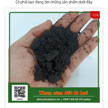
Có phải bạn đang tìm những sản phẩm dưới đây
-11%