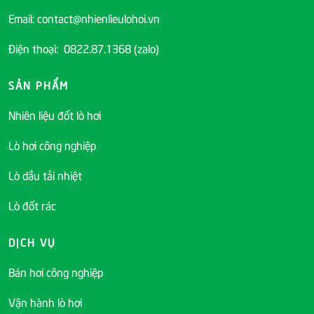
Email: contact@nhienlieulohoi.vn
Điện thoại: 0822.87.1368 (zalo)
SẢN PHẨM
Nhiên liệu đốt lò hơi
Lò hơi công nghiệp
Lò dầu tải nhiệt
Lò đốt rác
DỊCH VỤ
Bán hơi công nghiệp
Vận hành lò hơi