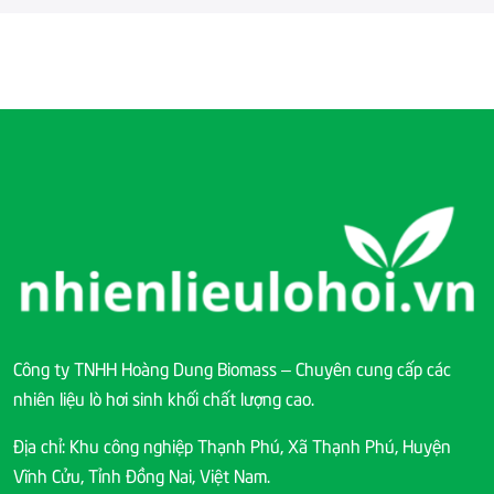
Công ty TNHH Hoàng Dung Biomass – Chuyên cung cấp các
nhiên liệu lò hơi sinh khối chất lượng cao.
Địa chỉ: Khu công nghiệp Thạnh Phú, Xã Thạnh Phú, Huyện
Vĩnh Cửu, Tỉnh Đồng Nai, Việt Nam.