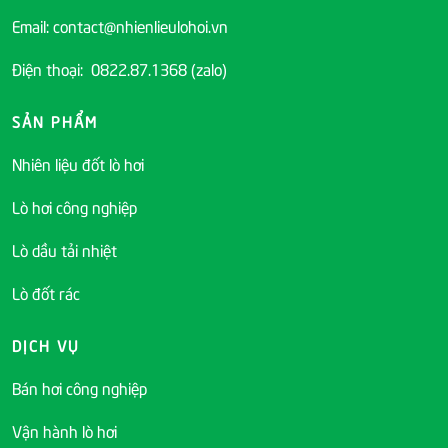
Email: contact@nhienlieulohoi.vn
Điện thoại: 0822.87.1368 (zalo)
SẢN PHẨM
Nhiên liệu đốt lò hơi
Lò hơi công nghiệp
Lò dầu tải nhiệt
Lò đốt rác
DỊCH VỤ
Bán hơi công nghiệp
Vận hành lò hơi