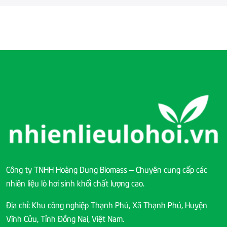
Công ty TNHH Hoàng Dung Biomass – Chuyên cung cấp các
nhiên liệu lò hơi sinh khối chất lượng cao.
Địa chỉ: Khu công nghiệp Thạnh Phú, Xã Thạnh Phú, Huyện
Vĩnh Cửu, Tỉnh Đồng Nai, Việt Nam.