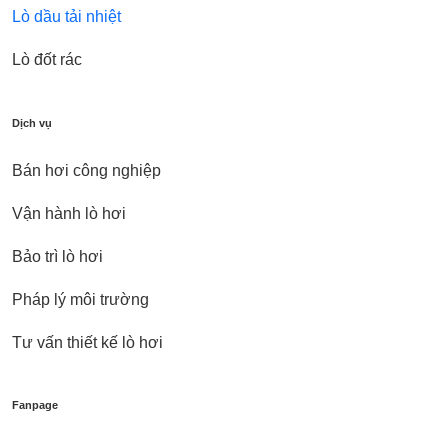
Lò dầu tải nhiệt
Lò đốt rác
Dịch vụ
Bán hơi công nghiệp
Vận hành lò hơi
Bảo trì lò hơi
Pháp lý môi trường
Tư vấn thiết kế lò hơi
Fanpage