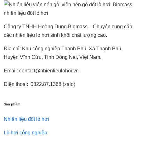
Công ty TNHH Hoàng Dung Biomass – Chuyên cung cấp
các nhiên liệu lò hơi sinh khối chất lượng cao.
Địa chỉ: Khu công nghiệp Thạnh Phú, Xã Thạnh Phú,
Huyện Vĩnh Cửu, Tỉnh Đồng Nai, Việt Nam.
Email: contact@nhienlieulohoi.vn
Điện thoại: 0822.87.1368 (zalo)
Sản phẩm
Nhiên liệu đốt lò hơi
Lò hơi công nghiệp