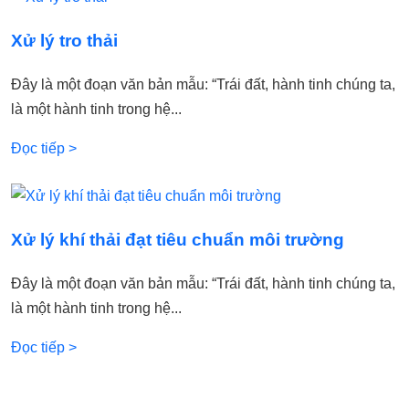
Xử lý tro thải
Đây là một đoạn văn bản mẫu: “Trái đất, hành tinh chúng ta,
là một hành tinh trong hệ...
Đọc tiếp >
Xử lý khí thải đạt tiêu chuẩn môi trường
Đây là một đoạn văn bản mẫu: “Trái đất, hành tinh chúng ta,
là một hành tinh trong hệ...
Đọc tiếp >