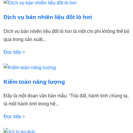
Dịch vụ bán nhiên liệu đốt lò hơi
Dịch vụ bán nhiên liệu đốt lò hơi là một chi phí không thể bỏ
qua trong sản xuất...
Đọc tiếp >
Kiểm toán năng lượng
Đây là một đoạn văn bản mẫu: “Trái đất, hành tinh chúng ta,
là một hành tinh trong hệ...
Đọc tiếp >