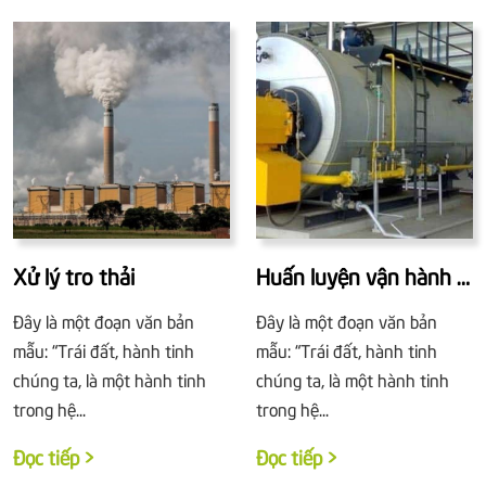
Xử lý tro thải
Huấn luyện vận hành lò
hơi
Đây là một đoạn văn bản
Đây là một đoạn văn bản
mẫu: “Trái đất, hành tinh
mẫu: “Trái đất, hành tinh
chúng ta, là một hành tinh
chúng ta, là một hành tinh
trong hệ...
trong hệ...
Đọc tiếp >
Đọc tiếp >