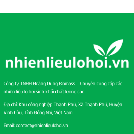
Công ty TNHH Hoàng Dung Biomass – Chuyên cung cấp các
nhiên liệu lò hơi sinh khối chất lượng cao.
Địa chỉ: Khu công nghiệp Thạnh Phú, Xã Thạnh Phú, Huyện
Vĩnh Cửu, Tỉnh Đồng Nai, Việt Nam.
Email: contact@nhienlieulohoi.vn