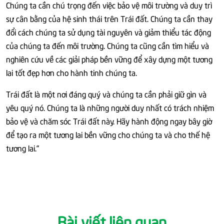
Chúng ta cần chú trọng đến việc bảo vệ môi trường và duy trì
sự cân bằng của hệ sinh thái trên Trái đất. Chúng ta cần thay
đổi cách chúng ta sử dụng tài nguyên và giảm thiểu tác động
của chúng ta đến môi trường. Chúng ta cũng cần tìm hiểu và
nghiên cứu về các giải pháp bền vững để xây dựng một tương
lai tốt đẹp hơn cho hành tinh chúng ta.
Trái đất là một nơi đáng quý và chúng ta cần phải giữ gìn và
yêu quý nó. Chúng ta là những người duy nhất có trách nhiệm
bảo vệ và chăm sóc Trái đất này. Hãy hành động ngay bây giờ
để tạo ra một tương lai bền vững cho chúng ta và cho thế hệ
tương lai.”
Bài viết liên quan