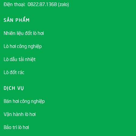
Điện thoại: 0822.87.1368 (zalo)
SẢN PHẨM
Nhiên liệu đốt lò hơi
Lò hơi công nghiệp
Lò dầu tải nhiệt
Lò đốt rác
DỊCH VỤ
Bán hơi công nghiệp
Vận hành lò hơi
Bảo trì lò hơi