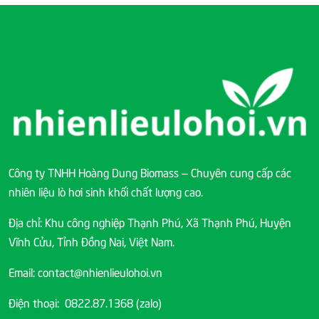
Công ty TNHH Hoàng Dung Biomass – Chuyên cung cấp các
nhiên liệu lò hơi sinh khối chất lượng cao.
Địa chỉ: Khu công nghiệp Thạnh Phú, Xã Thạnh Phú, Huyện
Vĩnh Cửu, Tỉnh Đồng Nai, Việt Nam.
Email: contact@nhienlieulohoi.vn
Điện thoại: 0822.87.1368 (zalo)