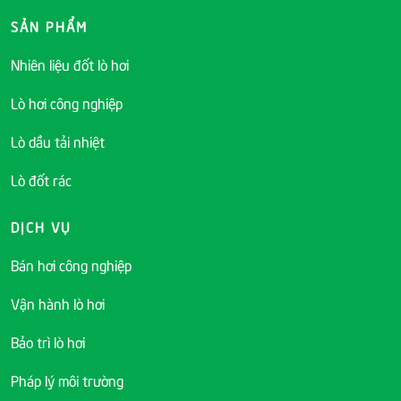
SẢN PHẨM
Nhiên liệu đốt lò hơi
Lò hơi công nghiệp
Lò dầu tải nhiệt
Lò đốt rác
DỊCH VỤ
Bán hơi công nghiệp
Vận hành lò hơi
Bảo trì lò hơi
Pháp lý môi trường