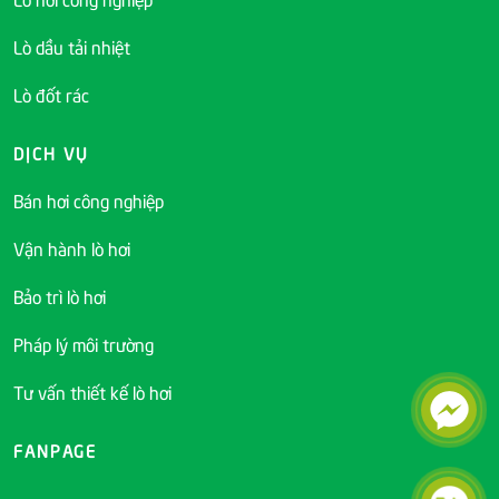
Lò dầu tải nhiệt
Lò đốt rác
DỊCH VỤ
Bán hơi công nghiệp
Vận hành lò hơi
Bảo trì lò hơi
Pháp lý môi trường
Tư vấn thiết kế lò hơi
FANPAGE