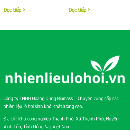
Đọc tiếp >
Đọc tiếp >
Công ty TNHH Hoàng Dung Biomass – Chuyên cung cấp các
nhiên liệu lò hơi sinh khối chất lượng cao.
Địa chỉ: Khu công nghiệp Thạnh Phú, Xã Thạnh Phú, Huyện
Vĩnh Cửu, Tỉnh Đồng Nai, Việt Nam.