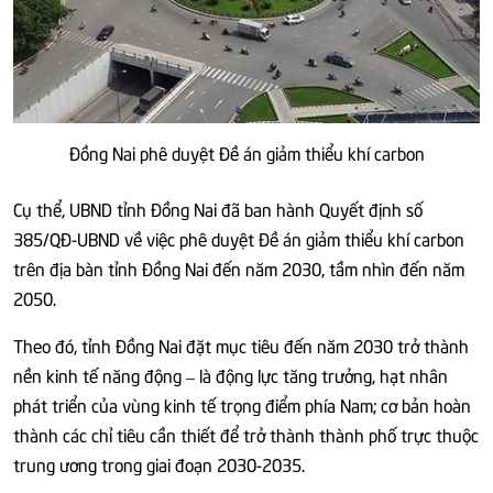
Đồng Nai phê duyệt Đề án giảm thiểu khí carbon
Cụ thể, UBND tỉnh Đồng Nai đã ban hành Quyết định số
385/QĐ-UBND về việc phê duyệt Đề án giảm thiểu khí carbon
trên địa bàn tỉnh Đồng Nai đến năm 2030, tầm nhìn đến năm
2050.
Theo đó, tỉnh Đồng Nai đặt mục tiêu đến năm 2030 trở thành
nền kinh tế năng động – là động lực tăng trưởng, hạt nhân
phát triển của vùng kinh tế trọng điểm phía Nam; cơ bản hoàn
thành các chỉ tiêu cần thiết để trở thành thành phố trực thuộc
trung ương trong giai đoạn 2030-2035.