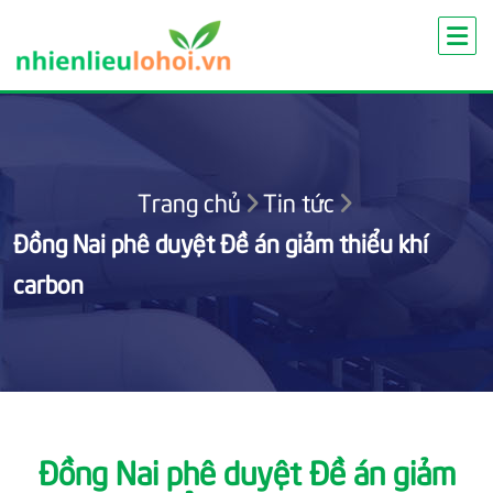
Skip
to
content
Trang chủ
Tin tức
Đồng Nai phê duyệt Đề án giảm thiểu khí
carbon
Đồng Nai phê duyệt Đề án giảm