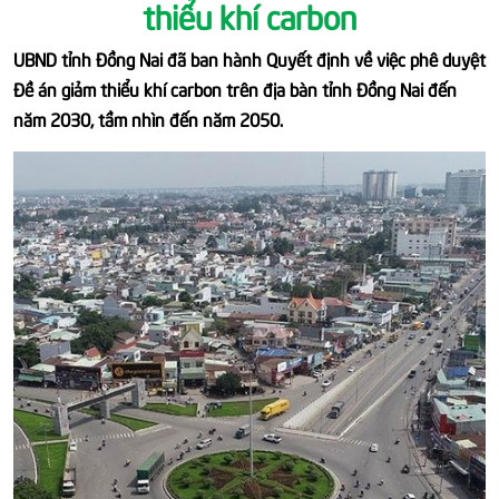
thiểu khí carbon
UBND tỉnh Đồng Nai đã ban hành Quyết định về việc phê duyệt
Đề án giảm thiểu khí carbon trên địa bàn tỉnh Đồng Nai đến
năm 2030, tầm nhìn đến năm 2050.